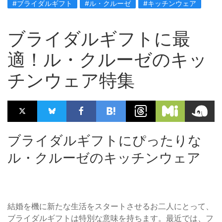
#ブライダルギフト
#ル・クルーゼ
#キッチンウェア
ブライダルギフトに最
適！ル・クルーゼのキッ
チンウェア特集
ブライダルギフトにぴったりな
ル・クルーゼのキッチンウェア
結婚を機に新たな生活をスタートさせるお二人にとって、
ブライダルギフトは特別な意味を持ちます。最近では、フ