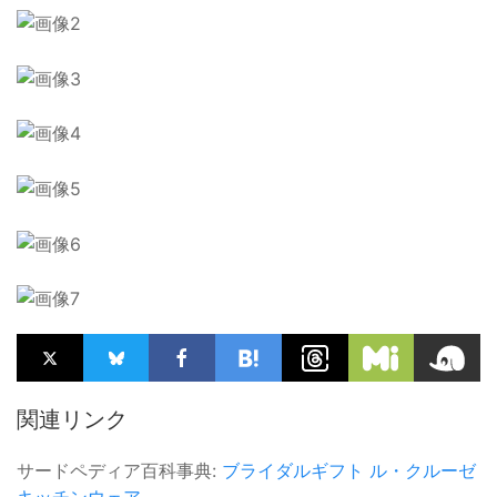
関連リンク
サードペディア百科事典:
ブライダルギフト
ル・クルーゼ