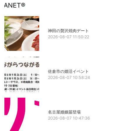
神田の贅沢焼肉デート
2026-08-07 11:50:22
佐倉市の婚活イベント
2026-08-07 10:58:24
名古屋婚姻届登場
2026-08-07 10:47:36