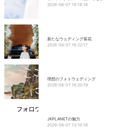
2026-08-07 19:18:18
新たなウェディング装花
2026-08-07 16:22:17
理想のフォトウェディング
2026-08-07 16:20:19
JKPLANETの魅力
2026-08-07 13:10:18