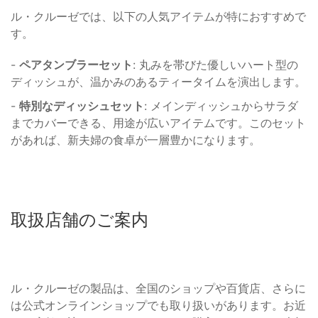
ル・クルーゼでは、以下の人気アイテムが特におすすめで
す。
-
ペアタンブラーセット
: 丸みを帯びた優しいハート型の
ディッシュが、温かみのあるティータイムを演出します。
-
特別なディッシュセット
: メインディッシュからサラダ
までカバーできる、用途が広いアイテムです。このセット
があれば、新夫婦の食卓が一層豊かになります。
取扱店舗のご案内
ル・クルーゼの製品は、全国のショップや百貨店、さらに
は公式オンラインショップでも取り扱いがあります。お近