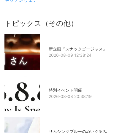
キッチンウェア
トピックス（その他）
新企画『スナックゴージャス』
2026-08-09 12:38:24
特別イベント開催
2026-08-08 20:38:19
サムシングブルーのぬいぐるみ