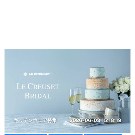
キッチンウェア特集
2026-06-03 15:18:19