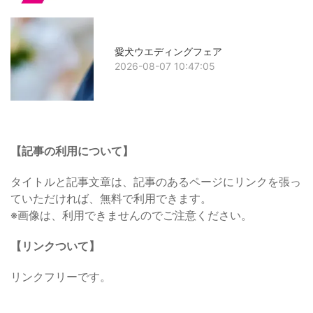
愛犬ウエディングフェア
2026-08-07 10:47:05
【記事の利用について】
タイトルと記事文章は、記事のあるページにリンクを張っ
ていただければ、無料で利用できます。
※画像は、利用できませんのでご注意ください。
【リンクついて】
リンクフリーです。