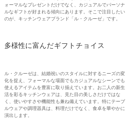
ォーマルなプレゼントだけでなく、カジュアルでパーソナ
ルなギフトが好まれる傾向にあります。そこで注目したい
のが、キッチンウェアブランド「ル・クルーゼ」です。
多様性に富んだギフトチョイス
ル・クルーゼは、結婚祝いのスタイルに対するニーズの変
化を捉え、フォーマルな場面でもカジュアルなシーンでも
使えるアイテムを豊富に取り揃えています。お二人の新生
活を彩るキッチンウェアは、見た目の美しさだけではな
く、使いやすさや機能性も兼ね備えています。特にテーブ
ルウェアや調理器具は、料理だけでなく、食卓を華やかに
演出します。