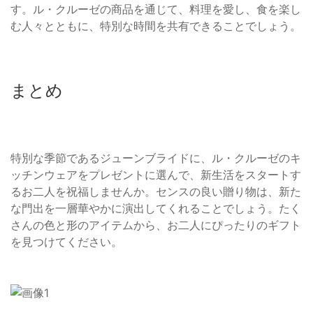
す。ル・クルーゼの商品を通じて、料理を愛し、食を楽し
む人々とともに、特別な時間を共有できることでしょう。
まとめ
特別な季節であるジューンブライドに、ル・クルーゼのキ
ッチンウェアをプレゼントに選んで、新生活をスタートす
るお二人を祝福しませんか。センスの良い贈り物は、新た
な門出を一層華やかに演出してくれることでしょう。たく
さんの色と形のアイテムから、お二人にぴったりのギフト
を見つけてください。