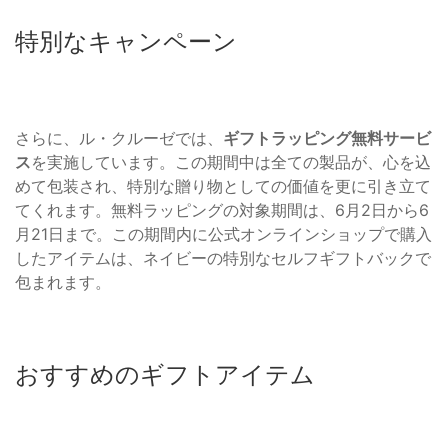
特別なキャンペーン
さらに、ル・クルーゼでは、
ギフトラッピング無料サービ
ス
を実施しています。この期間中は全ての製品が、心を込
めて包装され、特別な贈り物としての価値を更に引き立て
てくれます。無料ラッピングの対象期間は、6月2日から6
月21日まで。この期間内に公式オンラインショップで購入
したアイテムは、ネイビーの特別なセルフギフトバックで
包まれます。
おすすめのギフトアイテム