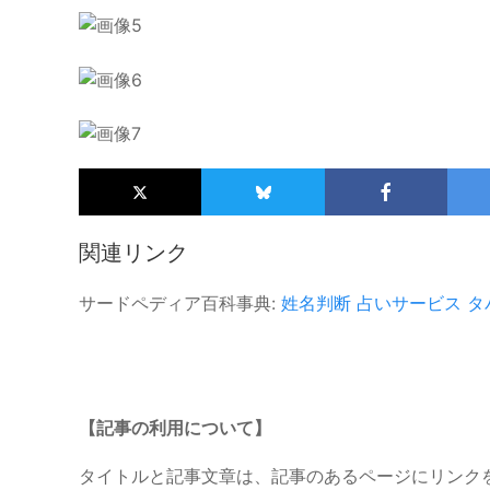
関連リンク
サードペディア百科事典:
姓名判断
占いサービス
タ
【記事の利用について】
タイトルと記事文章は、記事のあるページにリンク