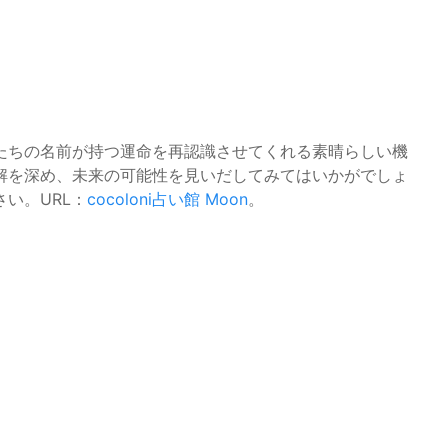
たちの名前が持つ運命を再認識させてくれる素晴らしい機
解を深め、未来の可能性を見いだしてみてはいかがでしょ
い。URL：
cocoloni占い館 Moon
。