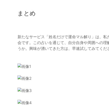
まとめ
新たなサービス「姓名だけで運命マル解り」は、私
会です。この占いを通じて、自分自身や周囲への理
うか。興味が湧いてきた方は、早速試してみてくださ