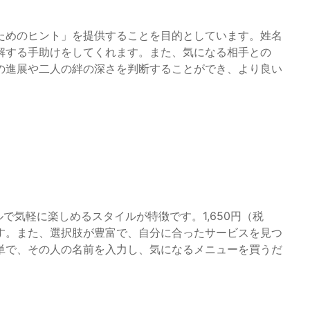
ためのヒント」を提供することを目的としています。姓名
解する手助けをしてくれます。また、気になる相手との
の進展や二人の絆の深さを判断することができ、より良い
ルで気軽に楽しめるスタイルが特徴です。1,650円（税
す。また、選択肢が豊富で、自分に合ったサービスを見つ
単で、その人の名前を入力し、気になるメニューを買うだ