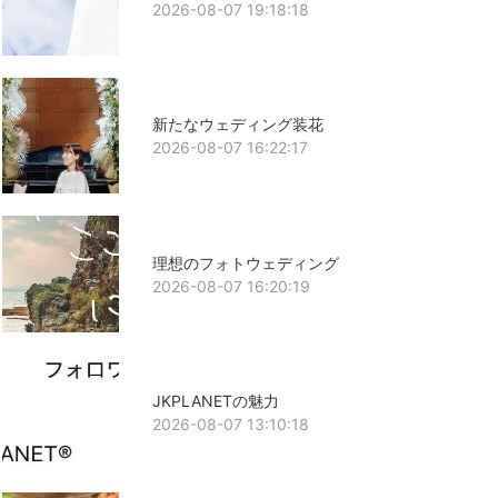
2026-08-07 19:18:18
新たなウェディング装花
2026-08-07 16:22:17
理想のフォトウェディング
2026-08-07 16:20:19
JKPLANETの魅力
2026-08-07 13:10:18