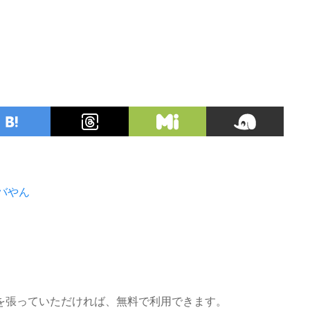
バやん
を張っていただければ、無料で利用できます。