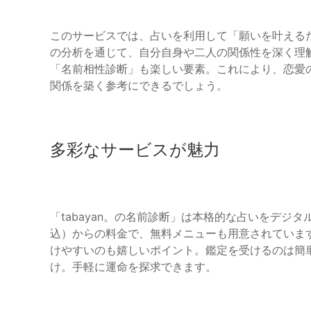
このサービスでは、占いを利用して「願いを叶える
の分析を通じて、自分自身や二人の関係性を深く理
「名前相性診断」も楽しい要素。これにより、恋愛
関係を築く参考にできるでしょう。
多彩なサービスが魅力
「tabayan。の名前診断」は本格的な占いをデジタ
込）からの料金で、無料メニューも用意されていま
けやすいのも嬉しいポイント。鑑定を受けるのは簡
け。手軽に運命を探求できます。