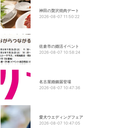
神田の贅沢焼肉デート
2026-08-07 11:50:22
佐倉市の婚活イベント
2026-08-07 10:58:24
名古屋婚姻届登場
2026-08-07 10:47:36
愛犬ウエディングフェア
2026-08-07 10:47:05