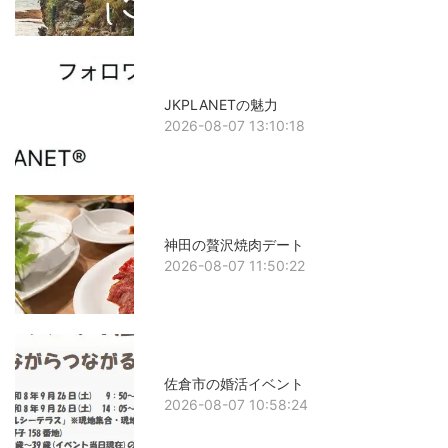
JKPLANETの魅力
2026-08-07 13:10:18
神田の贅沢焼肉デート
2026-08-07 11:50:22
佐倉市の婚活イベント
2026-08-07 10:58:24