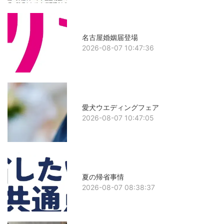
名古屋婚姻届登場
2026-08-07 10:47:36
愛犬ウエディングフェア
2026-08-07 10:47:05
夏の帰省事情
2026-08-07 08:38:37