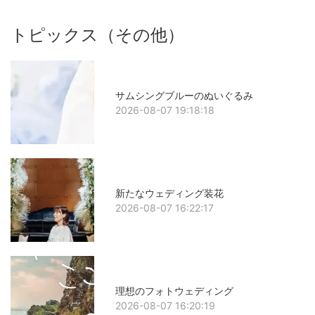
トピックス（その他）
サムシングブルーのぬいぐるみ
2026-08-07 19:18:18
新たなウェディング装花
2026-08-07 16:22:17
理想のフォトウェディング
2026-08-07 16:20:19