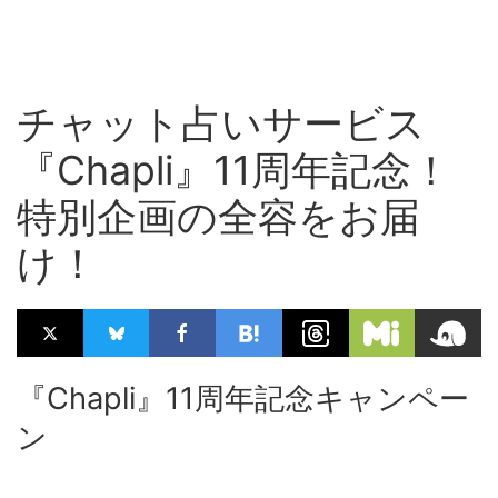
チャット占いサービス
『Chapli』11周年記念！
特別企画の全容をお届
け！
『Chapli』11周年記念キャンペー
ン