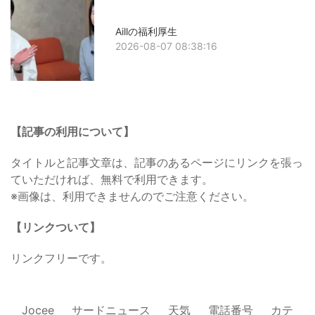
Aillの福利厚生
2026-08-07 08:38:16
【記事の利用について】
タイトルと記事文章は、記事のあるページにリンクを張っ
ていただければ、無料で利用できます。
※画像は、利用できませんのでご注意ください。
【リンクついて】
リンクフリーです。
Jocee
サードニュース
天気
電話番号
カテ