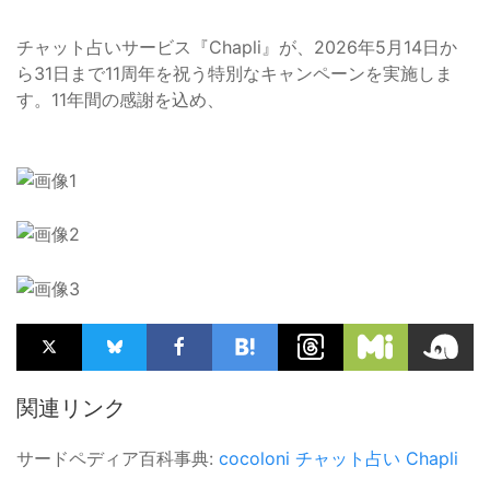
チャット占いサービス『Chapli』が、2026年5月14日か
ら31日まで11周年を祝う特別なキャンペーンを実施しま
す。11年間の感謝を込め、
関連リンク
サードペディア百科事典:
cocoloni
チャット占い
Chapli