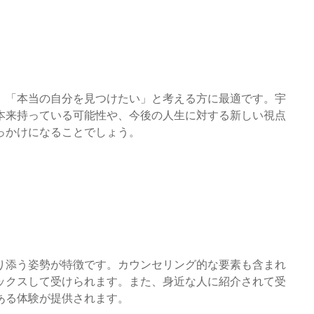
」「本当の自分を見つけたい」と考える方に最適です。宇
本来持っている可能性や、今後の人生に対する新しい視点
っかけになることでしょう。
り添う姿勢が特徴です。カウンセリング的な要素も含まれ
ックスして受けられます。また、身近な人に紹介されて受
ある体験が提供されます。