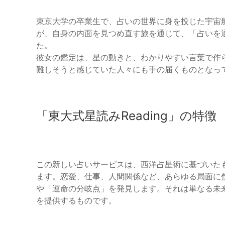
東京大学の卒業生で、占いの世界に身を投じた宇宙
が、自身の内面を見つめ直す旅を通じて、「占いを
た。
彼女の鑑定は、星の動きと、わかりやすい言葉で作
難しそうと感じていた人々にも手の届くものとなっ
「東大式星読みReading」の特徴
この新しい占いサービスは、西洋占星術に基づいた
ます。恋愛、仕事、人間関係など、あらゆる局面に
や「運命の分岐点」を発見します。それは単なる未
を提供するものです。