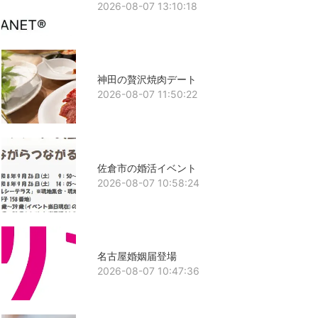
2026-08-07 13:10:18
神田の贅沢焼肉デート
2026-08-07 11:50:22
佐倉市の婚活イベント
2026-08-07 10:58:24
名古屋婚姻届登場
2026-08-07 10:47:36