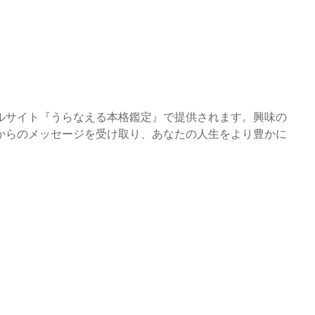
ルサイト『うらなえる本格鑑定』で提供されます。興味の
からのメッセージを受け取り、あなたの人生をより豊かに