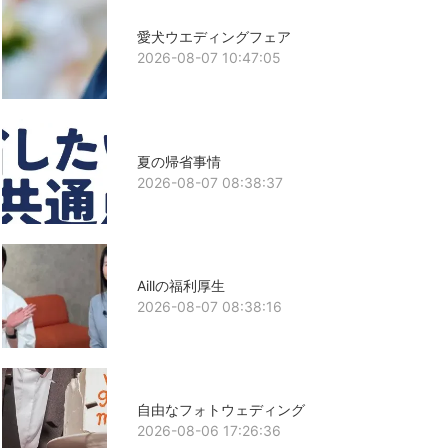
愛犬ウエディングフェア
2026-08-07 10:47:05
夏の帰省事情
2026-08-07 08:38:37
Aillの福利厚生
2026-08-07 08:38:16
自由なフォトウェディング
2026-08-06 17:26:36