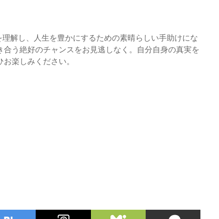
命を理解し、人生を豊かにするための素晴らしい手助けにな
き合う絶好のチャンスをお見逃しなく。自分自身の真実を
ひお楽しみください。