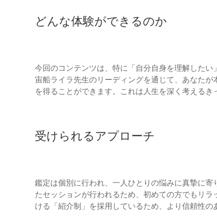
どんな体験ができるのか
今回のコンテンツは、特に「自分自身を理解したい
宙船ライラ先生のリーディングを通じて、あなたが
を得ることができます。これは人生を深く考えるき
受けられるアプローチ
鑑定は個別に行われ、一人ひとりの悩みに真摯に寄
たセッションが行われるため、初めての方でもリラ
ける「紹介制」を採用しているため、より信頼性の