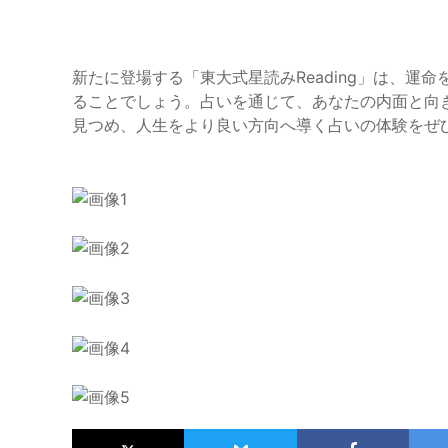
新たに登場する「東大式星読みReading」は、運
ることでしょう。占いを通じて、あなたの内面と向
見つめ、人生をより良い方向へ導く占いの体験をぜ