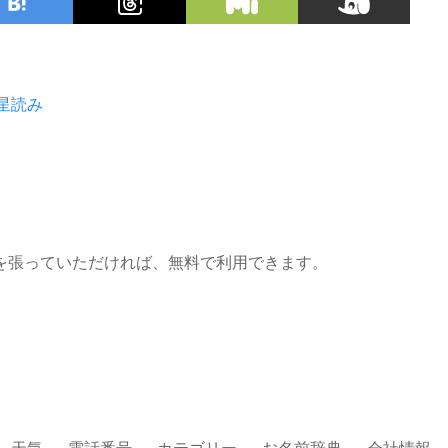
星読み
を張っていただければ、無料で利用できます。