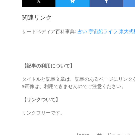
関連リンク
サードペディア百科事典:
占い
宇宙船ライラ
東大式
【記事の利用について】
タイトルと記事文章は、記事のあるページにリンク
※画像は、利用できませんのでご注意ください。
【リンクついて】
リンクフリーです。