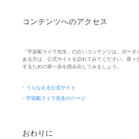
コンテンツへのアクセス
「宇宙船ライラ先生」の占いコンテンツは、ポータ
ある方は、公式サイトを訪れてみてください。星々
するための第一歩を踏み出してみましょう。
-
うらなえる公式サイト
-
宇宙船ライラ先生のページ
おわりに