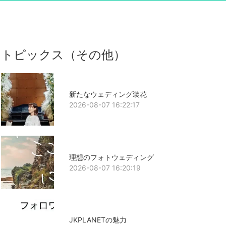
トピックス（その他）
新たなウェディング装花
2026-08-07 16:22:17
理想のフォトウェディング
2026-08-07 16:20:19
JKPLANETの魅力