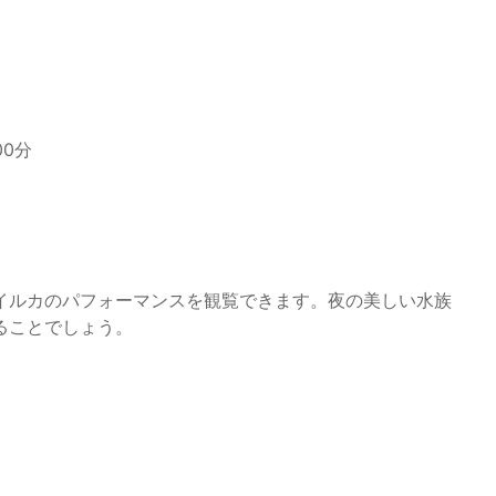
00分
イルカのパフォーマンスを観覧できます。夜の美しい水族
ることでしょう。