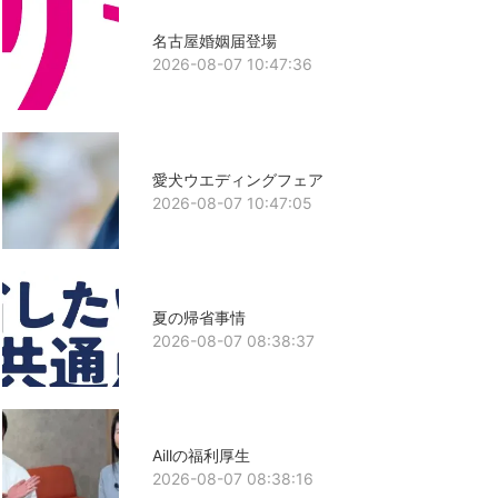
名古屋婚姻届登場
2026-08-07 10:47:36
愛犬ウエディングフェア
2026-08-07 10:47:05
夏の帰省事情
2026-08-07 08:38:37
Aillの福利厚生
2026-08-07 08:38:16