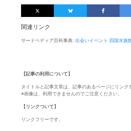
関連リンク
サードペディア百科事典:
出会いイベント
四国水族
【記事の利用について】
タイトルと記事文章は、記事のあるページにリンク
※画像は、利用できませんのでご注意ください。
【リンクついて】
リンクフリーです。