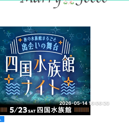
2026-05-14 16:06:20
ム