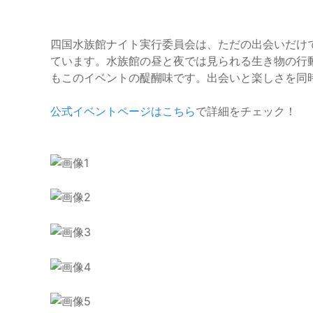
四国水族館ナイト実行委員会は、ただの出会いだけ
ています。水族館の昼と夜では見られる生き物の行
もこのイベントの醍醐味です。出会いと楽しさを同
公式イベントページはこちら
で詳細をチェック！