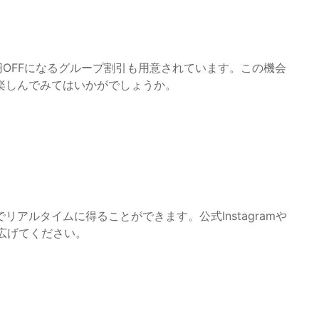
円OFFになるグループ割引も用意されています。この機会
楽しんでみてはいかがでしょうか。
アルタイムに得ることができます。公式Instagramや
を広げてください。