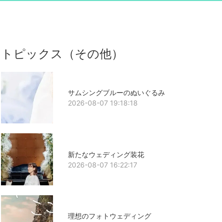
トピックス（その他）
サムシングブルーのぬいぐるみ
2026-08-07 19:18:18
新たなウェディング装花
2026-08-07 16:22:17
理想のフォトウェディング