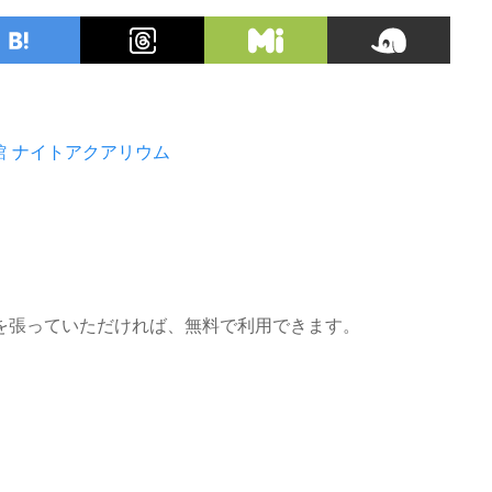
館
ナイトアクアリウム
を張っていただければ、無料で利用できます。