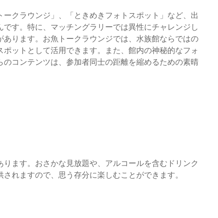
トークラウンジ」、「ときめきフォトスポット」など、出
んです。特に、マッチングラリーでは異性にチャレンジし
があります。お魚トークラウンジでは、水族館ならではの
スポットとして活用できます。また、館内の神秘的なフォ
らのコンテンツは、参加者同士の距離を縮めるための素晴
あります。おさかな見放題や、アルコールを含むドリンク
供されますので、思う存分に楽しむことができます。