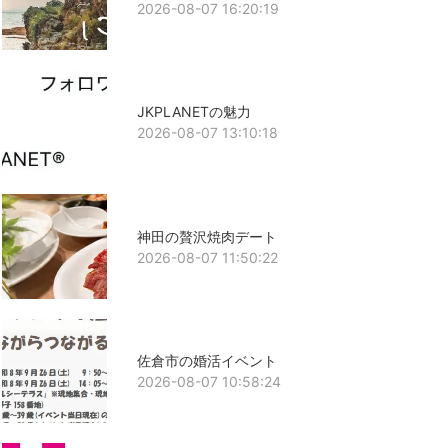
2026-08-07 16:20:19
JKPLANETの魅力
2026-08-07 13:10:18
神田の贅沢焼肉デート
2026-08-07 11:50:22
佐倉市の婚活イベント
2026-08-07 10:58:24