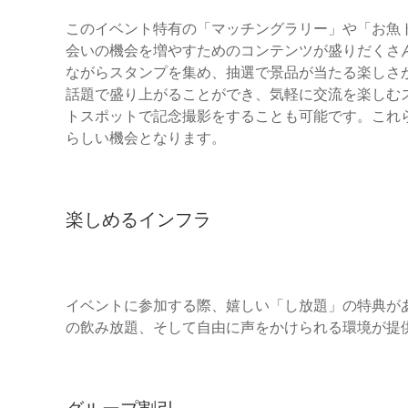
このイベント特有の「マッチングラリー」や「お魚
会いの機会を増やすためのコンテンツが盛りだくさ
ながらスタンプを集め、抽選で景品が当たる楽しさ
話題で盛り上がることができ、気軽に交流を楽しむ
トスポットで記念撮影をすることも可能です。これ
らしい機会となります。
楽しめるインフラ
イベントに参加する際、嬉しい「し放題」の特典が
の飲み放題、そして自由に声をかけられる環境が提