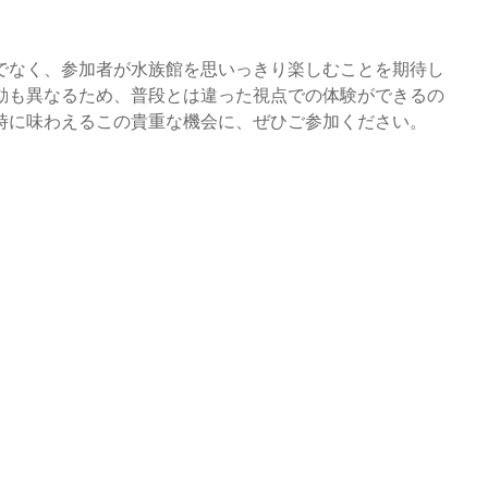
でなく、参加者が水族館を思いっきり楽しむことを期待し
動も異なるため、普段とは違った視点での体験ができるの
時に味わえるこの貴重な機会に、ぜひご参加ください。