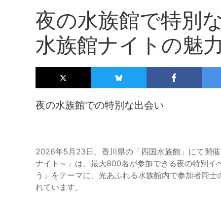
夜の水族館で特別
水族館ナイトの魅
夜の水族館での特別な出会い
2026年5月23日、香川県の「四国水族館」にて
ナイト～」は、最大800名が参加できる夜の特別イ
う」をテーマに、光あふれる水族館内で参加者同士
れています。