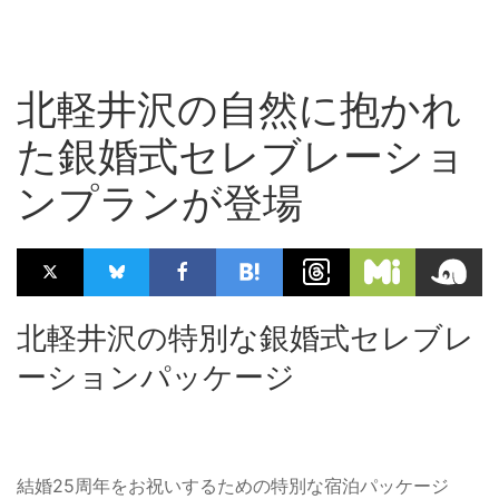
北軽井沢の自然に抱かれ
た銀婚式セレブレーショ
ンプランが登場
北軽井沢の特別な銀婚式セレブレ
ーションパッケージ
結婚25周年をお祝いするための特別な宿泊パッケージ