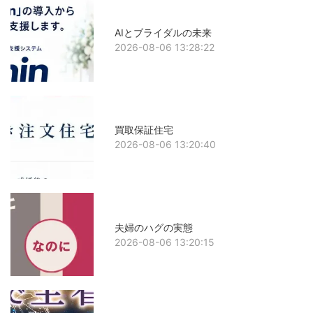
AIとブライダルの未来
2026-08-06 13:28:22
買取保証住宅
2026-08-06 13:20:40
夫婦のハグの実態
2026-08-06 13:20:15