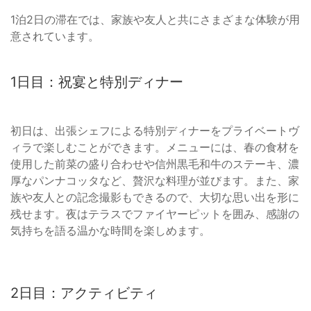
1泊2日の滞在では、家族や友人と共にさまざまな体験が用
意されています。
1日目：祝宴と特別ディナー
初日は、出張シェフによる特別ディナーをプライベートヴ
ィラで楽しむことができます。メニューには、春の食材を
使用した前菜の盛り合わせや信州黒毛和牛のステーキ、濃
厚なパンナコッタなど、贅沢な料理が並びます。また、家
族や友人との記念撮影もできるので、大切な思い出を形に
残せます。夜はテラスでファイヤーピットを囲み、感謝の
気持ちを語る温かな時間を楽しめます。
2日目：アクティビティ