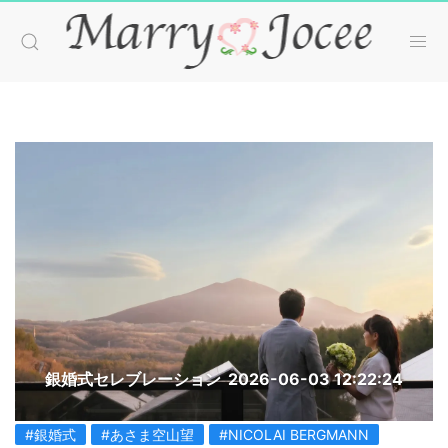
銀婚式セレブレーション
2026-06-03 12:22:24
#銀婚式
#あさま空山望
#NICOLAI BERGMANN