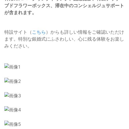
ブドフラワーボックス、滞在中のコンシェルジュサポート
が含まれます。
特設サイト（
こちら
）からも詳しい情報をご確認いただけ
ます。特別な銀婚式にふさわしい、心に残る体験をお楽し
みください。