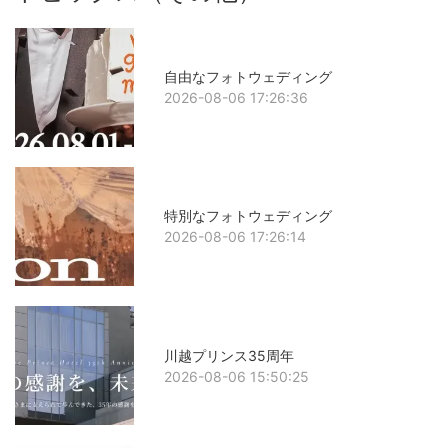
自由なフォトウェディング
2026-08-06 17:26:36
特別なフォトウェディング
2026-08-06 17:26:14
川越プリンス35周年
2026-08-06 15:50:25