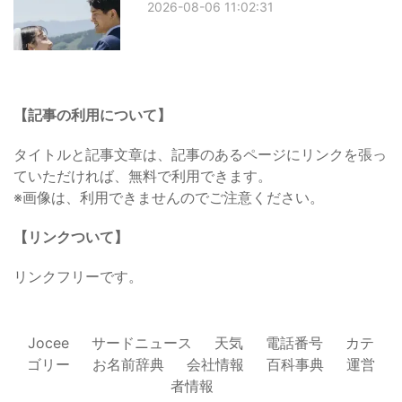
2026-08-06 11:02:31
【記事の利用について】
タイトルと記事文章は、記事のあるページにリンクを張っ
ていただければ、無料で利用できます。
※画像は、利用できませんのでご注意ください。
【リンクついて】
リンクフリーです。
Jocee
サードニュース
天気
電話番号
カテ
ゴリー
お名前辞典
会社情報
百科事典
運営
者情報