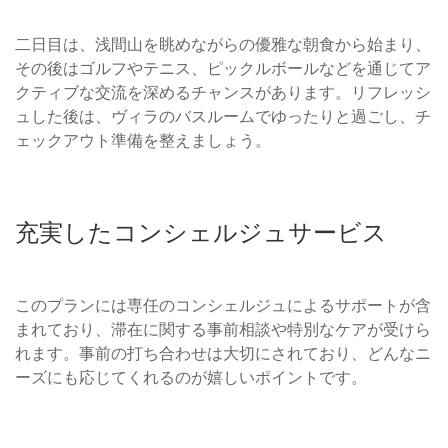
二日目は、浅間山を眺めながらの優雅な朝食から始まり、
その後はゴルフやテニス、ピックルボールなどを通じてア
クティブな交流を深めるチャンスがあります。リフレッシ
ュした後は、ヴィラのバスルームでゆったりと過ごし、チ
ェックアウト準備を整えましょう。
充実したコンシェルジュサービス
このプランには専任のコンシェルジュによるサポートが含
まれており、滞在に関する事前相談や特別なケアが受けら
れます。事前の打ち合わせは大切にされており、どんなニ
ーズにも応じてくれるのが嬉しいポイントです。