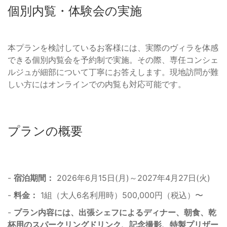
個別内覧・体験会の実施
本プランを検討しているお客様には、実際のヴィラを体感
できる個別内覧会を予約制で実施。その際、専任コンシェ
ルジュが細部について丁寧にお答えします。現地訪問が難
しい方にはオンラインでの内覧も対応可能です。
プランの概要
-
宿泊期間：
2026年6月15日(月)～2027年4月27日(火)
-
料金：
1組（大人6名利用時）500,000円（税込）〜
-
プラン内容には、出張シェフによるディナー、朝食、乾
杯用のスパークリングドリンク、記念撮影、特製プリザー