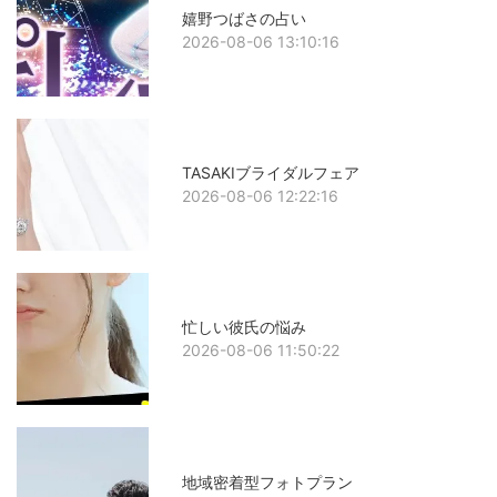
嬉野つばさの占い
2026-08-06 13:10:16
TASAKIブライダルフェア
2026-08-06 12:22:16
忙しい彼氏の悩み
2026-08-06 11:50:22
地域密着型フォトプラン