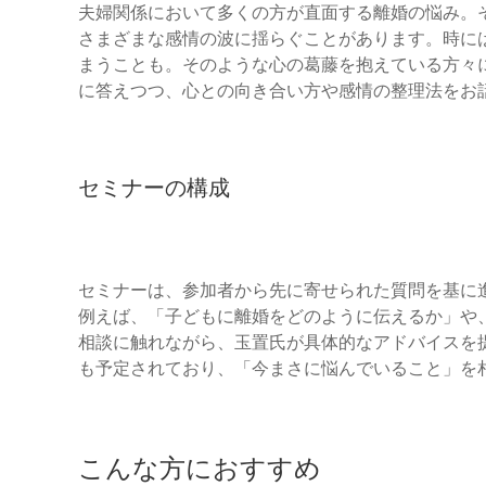
夫婦関係において多くの方が直面する離婚の悩み。その
さまざまな感情の波に揺らぐことがあります。時に
まうことも。そのような心の葛藤を抱えている方々
に答えつつ、心との向き合い方や感情の整理法をお
セミナーの構成
セミナーは、参加者から先に寄せられた質問を基に
例えば、「子どもに離婚をどのように伝えるか」や
相談に触れながら、玉置氏が具体的なアドバイスを
も予定されており、「今まさに悩んでいること」を
こんな方におすすめ