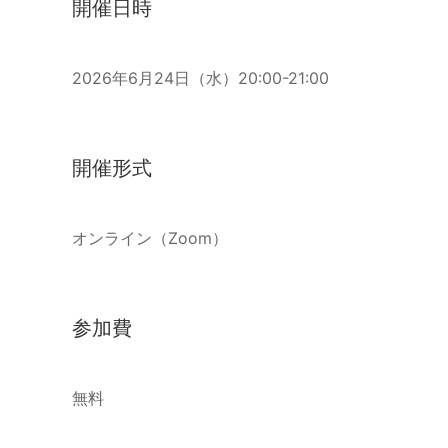
開催日時
2026年6月24日（水）20:00-21:00
開催形式
オンライン（Zoom）
参加費
無料