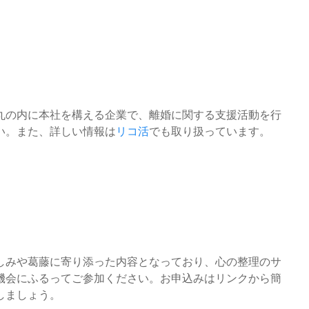
丸の内に本社を構える企業で、離婚に関する支援活動を行
い。また、詳しい情報は
リコ活
でも取り扱っています。
しみや葛藤に寄り添った内容となっており、心の整理のサ
機会にふるってご参加ください。お申込みはリンクから簡
しましょう。