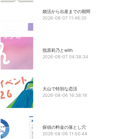
婚活から出産までの期間
2026-08-07 11:46:20
指原莉乃とwith
2026-08-07 04:38:34
大山で特別な恋活
2026-08-06 16:38:16
探偵の料金の落とし穴
2026-08-06 11:50:44