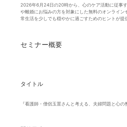
2026年6月24日の20時から、心のケア活動に従
や離婚にお悩みの方を対象にした無料のオンライン
常生活を少しでも穏やかに過ごすためのヒントが提
セミナー概要
タイトル
『看護師・僧侶玉置さんと考える、夫婦問題と心の