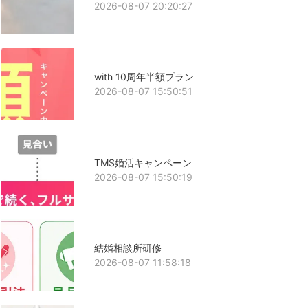
2026-08-07 20:20:27
with 10周年半額プラン
2026-08-07 15:50:51
TMS婚活キャンペーン
2026-08-07 15:50:19
結婚相談所研修
2026-08-07 11:58:18