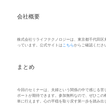
会社概要
株式会社リライフテクノロジーは、東京都千代田区
っています。公式サイトは
こちら
からご確認くださ
まとめ
今回のセミナーは、夫婦という関係の中で感じる苦
ポートが期待できます。参加無料なので、ぜひこの
単に行えます。心の平穏を取り戻す第一歩を踏み出