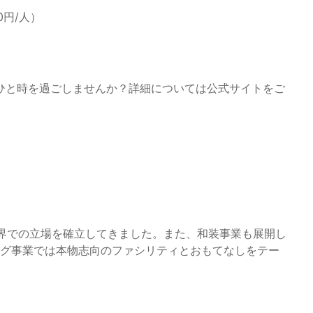
0円/人）
ひと時を過ごしませんか？詳細については公式サイトをご
業界での立場を確立してきました。また、和装事業も展開し
ング事業では本物志向のファシリティとおもてなしをテー