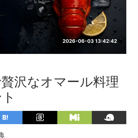
2026-06-03 13:42:42
で贅沢なオマール料理
ント
典