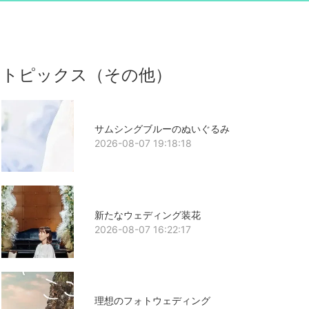
トピックス（その他）
サムシングブルーのぬいぐるみ
2026-08-07 19:18:18
新たなウェディング装花
2026-08-07 16:22:17
理想のフォトウェディング