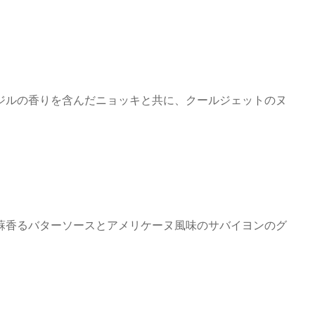
ジルの香りを含んだニョッキと共に、クールジェットのヌ
蘇香るバターソースとアメリケーヌ風味のサバイヨンのグ