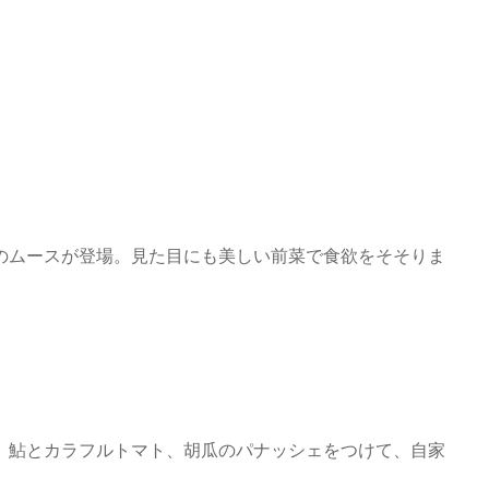
のムースが登場。見た目にも美しい前菜で食欲をそそりま
、鮎とカラフルトマト、胡瓜のパナッシェをつけて、自家