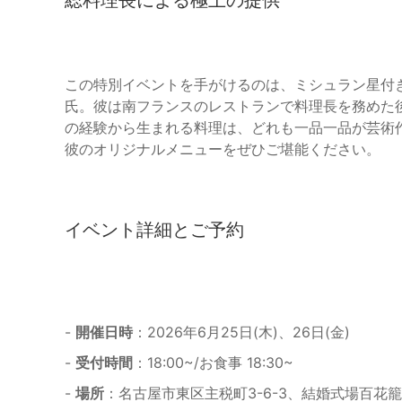
この特別イベントを手がけるのは、ミシュラン星付
氏。彼は南フランスのレストランで料理長を務めた
の経験から生まれる料理は、どれも一品一品が芸術
彼のオリジナルメニューをぜひご堪能ください。
イベント詳細とご予約
-
開催日時
：2026年6月25日(木)、26日(金)
-
受付時間
：18:00~/お食事 18:30~
-
場所
：名古屋市東区主税町3-6-3、結婚式場百花