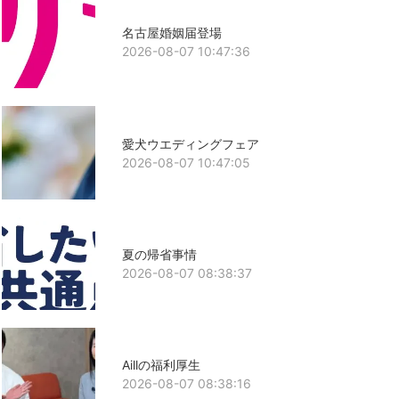
名古屋婚姻届登場
2026-08-07 10:47:36
愛犬ウエディングフェア
2026-08-07 10:47:05
夏の帰省事情
2026-08-07 08:38:37
Aillの福利厚生
2026-08-07 08:38:16