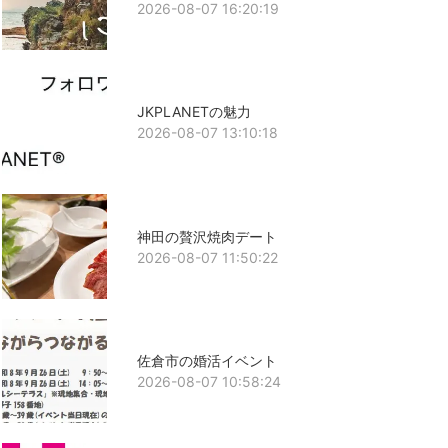
2026-08-07 16:20:19
JKPLANETの魅力
2026-08-07 13:10:18
神田の贅沢焼肉デート
2026-08-07 11:50:22
佐倉市の婚活イベント
2026-08-07 10:58:24