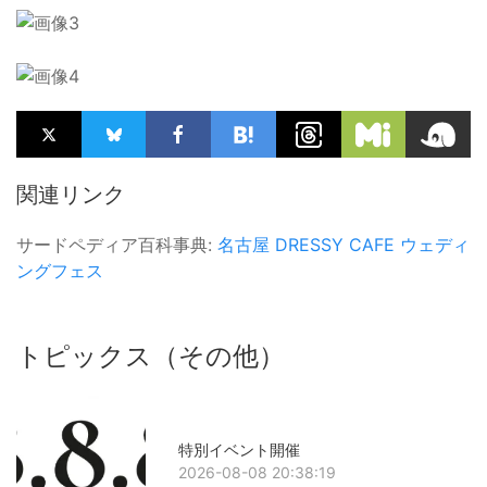
関連リンク
サードペディア百科事典:
名古屋
DRESSY CAFE
ウェディ
ングフェス
トピックス（その他）
特別イベント開催
2026-08-08 20:38:19