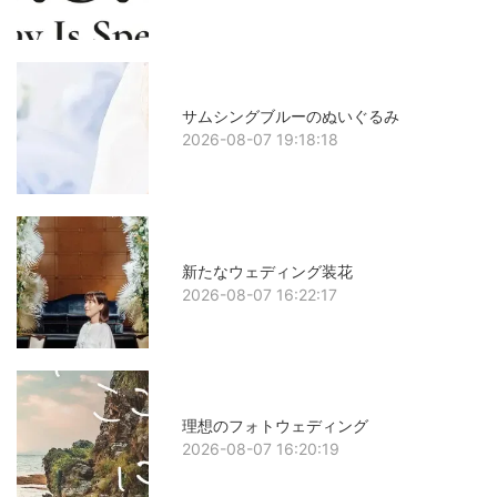
サムシングブルーのぬいぐるみ
2026-08-07 19:18:18
新たなウェディング装花
2026-08-07 16:22:17
理想のフォトウェディング
2026-08-07 16:20:19