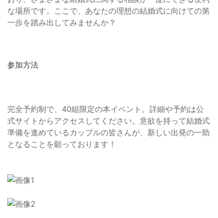
な場所です。ここで、あなたの理想の結婚式に向けての第
一歩を踏み出してみませんか？
参加方法
完全予約制で、40組限定の本イベント。詳細や予約は公
式サイトからアクセスしてください。意欲を持って結婚式
準備を進めているカップルの皆さんが、新しい出発の一助
となることを願っております！