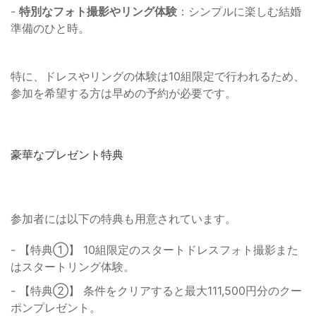
-
特別なフォト撮影やリング体験
：シンプルに楽しむ結婚
準備のひと時。
特に、ドレスやリングの体験は10組限定で行われるため、
参加を希望する方は早めの予約が必要です。
豪華なプレゼント特典
参加者には以下の特典も用意されています。
- 【特典①】 10組限定のスタートドレスフォト撮影また
はスタートリング体験。
- 【特典②】 条件をクリアすると最大111,500円分のクー
ポンプレゼント。