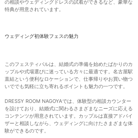
の相談やウェディングドレスの試着ができるなど、豪華な
特典が用意されています。
ウェディング初体験フェスの魅力
このフェスティバルは、結婚式の準備を始めたばかりのカ
ップルや式場選びに迷っている方々に最適です。名古屋駅
直結という便利なロケーションで、仕事帰りやお買い物つ
いででも気軽に立ち寄れるポイントも魅力の一つです。
DRESSY ROOM NAGOYAでは、体験型の相談カウンター
を設けており、結婚式に関わるさまざまなニーズに応える
コンテンツが用意されています。カップルは直接アドバイ
ザーと相談しながら、ウェディングに向けたさまざまな体
験ができるのです。