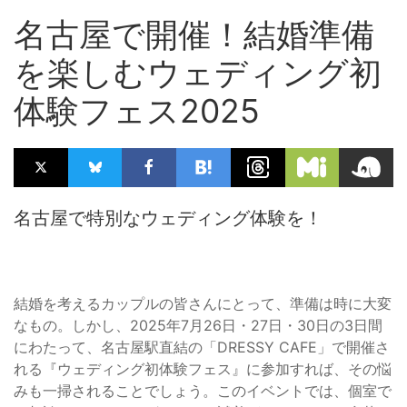
名古屋で開催！結婚準備
を楽しむウェディング初
体験フェス2025
名古屋で特別なウェディング体験を！
結婚を考えるカップルの皆さんにとって、準備は時に大変
なもの。しかし、2025年7月26日・27日・30日の3日間
にわたって、名古屋駅直結の「DRESSY CAFE」で開催さ
れる『ウェディング初体験フェス』に参加すれば、その悩
みも一掃されることでしょう。このイベントでは、個室で