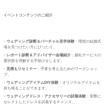
イベントコンテンツのご紹介
-
ウェディング診断＆バーチャル見学体験
：理想の結婚式
場を見つけたい方にぴったり。
-
レポート診断＆アドバイザー会場紹介
：婚礼サービスの
選択肢を理解する手助けをします。
-
見積もりセミナー
：予算を考えるためのワークショッ
プ。
-
ウェディングアイテムDIY体験
：オリジナルアイテムを
持ち帰ることができます。
-
ウェディングドレス・アクセサリーの試着体験
：実際に
セレクトしたドレスを試着するチャンス。