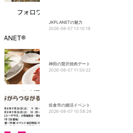
JKPLANETの魅力
2026-08-07 13:10:18
神田の贅沢焼肉デート
2026-08-07 11:50:22
佐倉市の婚活イベント
2026-08-07 10:58:24