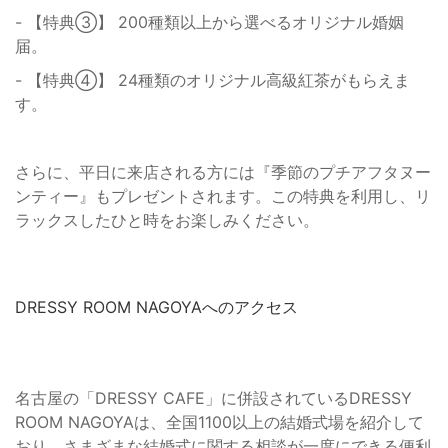
- 【特典③】 200種類以上から選べるオリジナル婚姻
届。
- 【特典④】 24種類のオリジナル高級紅茶がもらえま
す。
さらに、平日に来店される方には『季節のプチアフタヌー
ンティー』もプレゼントされます。この特典を利用し、リ
ラックスしたひと時をお楽しみください。
DRESSY ROOM NAGOYAへのアクセス
名古屋の「DRESSY CAFE」に併設されているDRESSY
ROOM NAGOYAは、全国1100以上の結婚式場を紹介して
おり、さまざまな結婚式に関する相談が一度にできる便利