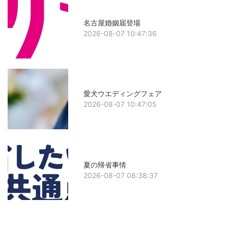
名古屋婚姻届登場
2026-08-07 10:47:36
愛犬ウエディングフェア
2026-08-07 10:47:05
夏の帰省事情
2026-08-07 08:38:37