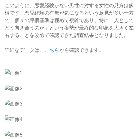
このように、恋愛経験がない男性に対する女性の見方は多
様です。恋愛経験の有無が気になるという意見が多い一方
で、個々の評価基準は極めて複雑であり、特に「人として
どう向き合うのか」という姿勢が最終的な印象を大きく左
右することを改めて確認できた調査結果となりました。
詳細なデータは、
こちら
から確認できます。