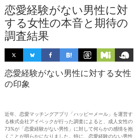
恋愛経験がない男性に対
する女性の本音と期待の
調査結果
恋愛経験がない男性に対する女性
の印象
近年、恋愛マッチングアプリ「ハッピーメール」を運営す
る株式会社アイベックが行った調査によると、成人女性の
73%が「恋愛経験がない男性」に対して何らかの感情を抱
くことが明らかになりました。特に、恋愛経験のない男性