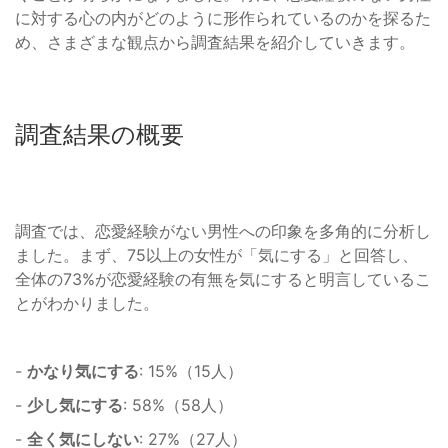
に対する心の内がどのように形作られているのかを探るた
め、さまざまな観点から調査結果を紹介していきます。
調査結果の概要
調査では、恋愛経験がない男性への印象を多角的に分析し
ました。まず、75以上の女性が「気にする」と回答し、
全体の73%が恋愛経験の有無を気にすると明言しているこ
とがわかりました。
-
かなり気にする
: 15%（15人）
-
少し気にする
: 58%（58人）
-
全く気にしない
: 27%（27人）