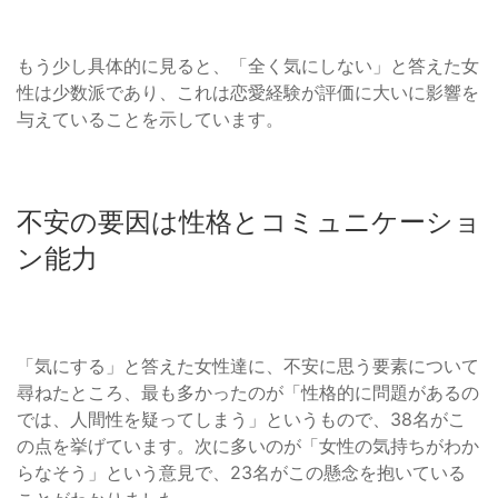
もう少し具体的に見ると、「全く気にしない」と答えた女
性は少数派であり、これは恋愛経験が評価に大いに影響を
与えていることを示しています。
不安の要因は性格とコミュニケーショ
ン能力
「気にする」と答えた女性達に、不安に思う要素について
尋ねたところ、最も多かったのが「性格的に問題があるの
では、人間性を疑ってしまう」というもので、38名がこ
の点を挙げています。次に多いのが「女性の気持ちがわか
らなそう」という意見で、23名がこの懸念を抱いている