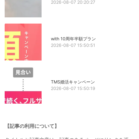
2026-08-07 20:20:27
with 10周年半額プラン
2026-08-07 15:50:51
TMS婚活キャンペーン
2026-08-07 15:50:19
【記事の利用について】