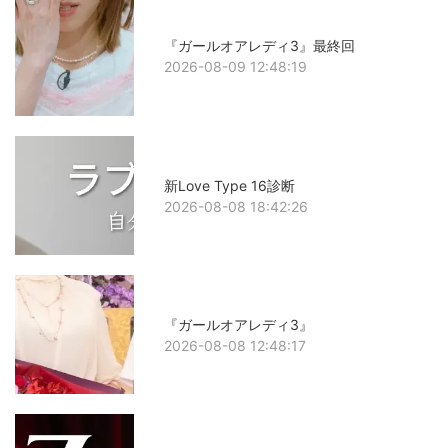
『ガールオアレディ3』最終回
2026-08-09 12:48:19
新Love Type 16診断
2026-08-08 18:42:26
『ガールオアレディ3』
2026-08-08 12:48:17