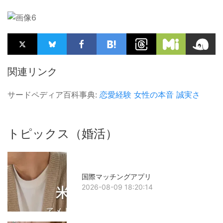
関連リンク
サードペディア百科事典:
恋愛経験
女性の本音
誠実さ
トピックス（婚活）
国際マッチングアプリ
2026-08-09 18:20:14