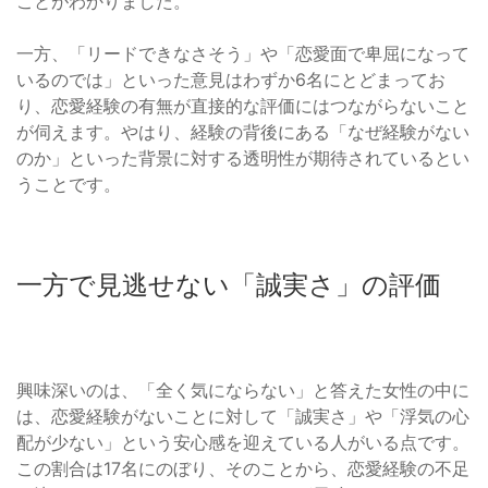
ことがわかりました。
一方、「リードできなさそう」や「恋愛面で卑屈になって
いるのでは」といった意見はわずか6名にとどまってお
り、恋愛経験の有無が直接的な評価にはつながらないこと
が伺えます。やはり、経験の背後にある「なぜ経験がない
のか」といった背景に対する透明性が期待されているとい
うことです。
一方で見逃せない「誠実さ」の評価
興味深いのは、「全く気にならない」と答えた女性の中に
は、恋愛経験がないことに対して「誠実さ」や「浮気の心
配が少ない」という安心感を迎えている人がいる点です。
この割合は17名にのぼり、そのことから、恋愛経験の不足