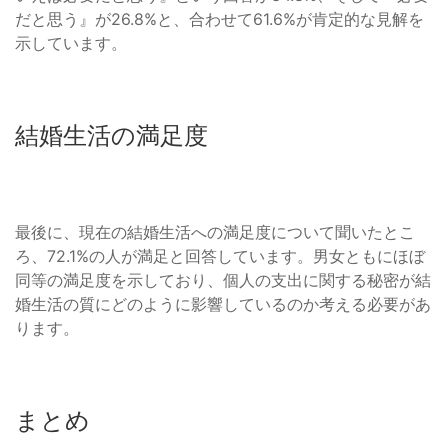
だと思う』が26.8%と、合わせて61.6%が肯定的な見解を
示しています。
結婚生活の満足度
最後に、現在の結婚生活への満足度について聞いたとこ
ろ、72.1%の人が満足と回答しています。男女ともにほぼ
同等の満足度を示しており、個人の支出に関する秘密が結
婚生活の質にどのように影響しているのか考える必要があ
ります。
まとめ