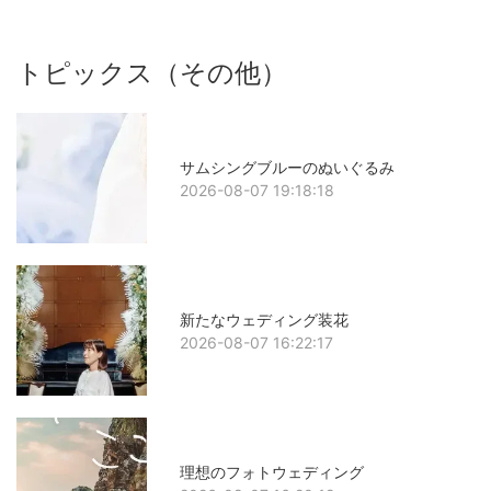
トピックス（その他）
サムシングブルーのぬいぐるみ
2026-08-07 19:18:18
新たなウェディング装花
2026-08-07 16:22:17
理想のフォトウェディング