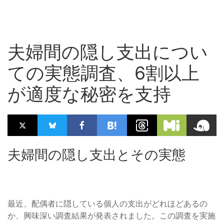
夫婦間の隠し支出につい
ての実態調査、6割以上
が適度な秘密を支持
夫婦間の隠し支出とその実態
最近、配偶者に隠している個人の支出がどれほどあるの
か、興味深い調査結果が発表されました。この調査を実施