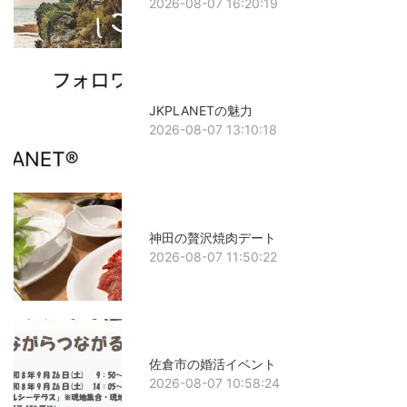
2026-08-07 16:20:19
JKPLANETの魅力
2026-08-07 13:10:18
神田の贅沢焼肉デート
2026-08-07 11:50:22
佐倉市の婚活イベント
2026-08-07 10:58:24