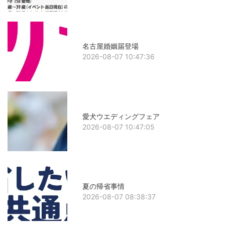
名古屋婚姻届登場
2026-08-07 10:47:36
愛犬ウエディングフェア
2026-08-07 10:47:05
夏の帰省事情
2026-08-07 08:38:37