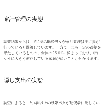
家計管理の実態
調査結果からは、約4割の既婚男女が家計管理は主に妻が
行っていると回答しています。一方で、夫も一定の役割を
果たしているものの、全体の25.9%に留まっており、特に
女性に大きく依存している家庭が多いことが分かります。
隠し支出の実態
調査によると、約4割以上の既婚男女が配偶者に隠してい