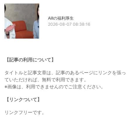
Aillの福利厚生
2026-08-07 08:38:16
【記事の利用について】
タイトルと記事文章は、記事のあるページにリンクを張っ
ていただければ、無料で利用できます。
※画像は、利用できませんのでご注意ください。
【リンクついて】
リンクフリーです。