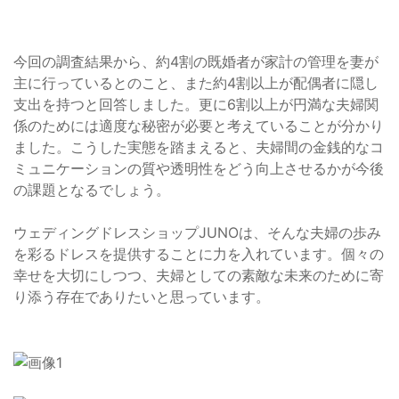
今回の調査結果から、約4割の既婚者が家計の管理を妻が
主に行っているとのこと、また約4割以上が配偶者に隠し
支出を持つと回答しました。更に6割以上が円満な夫婦関
係のためには適度な秘密が必要と考えていることが分かり
ました。こうした実態を踏まえると、夫婦間の金銭的なコ
ミュニケーションの質や透明性をどう向上させるかが今後
の課題となるでしょう。
ウェディングドレスショップJUNOは、そんな夫婦の歩み
を彩るドレスを提供することに力を入れています。個々の
幸せを大切にしつつ、夫婦としての素敵な未来のために寄
り添う存在でありたいと思っています。