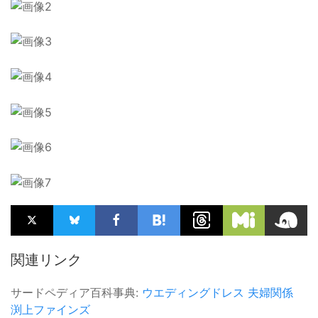
関連リンク
サードペディア百科事典:
ウエディングドレス
夫婦関係
渕上ファインズ